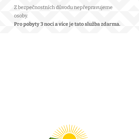
Z bezpečnostních důvodu nepřepravujeme
osoby.
Pro pobyty 3 noci a více je tato služba zdarma.